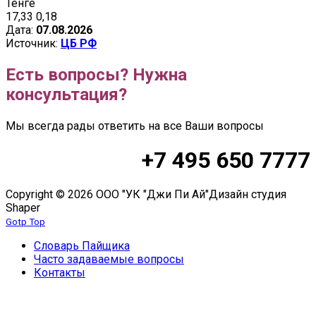
Тенге
17,33
0,18
Дата:
07.08.2026
Источник:
ЦБ РФ
Есть вопросы? Нужна
консультация?
Мы всегда рады ответить на все Ваши вопросы
+7 495 650 7777
Copyright © 2026 ООО "УК "Джи Пи Ай"
Дизайн студия
Shaper
Gotp Top
Словарь Пайщика
Часто задаваемые вопросы
Контакты