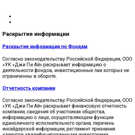
Раскрытие информации
Раскрытие информации по Фондам
Согласно законодательству Российской Федерации, ООО
«УК «Джи Пи Ай» раскрывает информацию о
деятельности фондов, инвестиционные паи которых не
ограниченны в обороте.
Отчетность компании
Согласно законодательству Российской Федерации, ООО
«УК «Джи Пи Ай» раскрывает финансовую отчетность
компании, сведения об участниках общества,
информацию о лице, осуществляющем функции
единоличного исполнительного органа, перечень
инсайдерской информации, регламент признания
клиентов квалифицированными инвесторами.