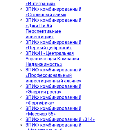
«Интеграция»
ЗПИФ комбинированный
«Столичный займ»
ЗПИФ комбинированный
«Джи Пи Ай
Перспективные
инвестиции»
ЗПИФ комбинированный
«Первый цифровой»
ЗПИФН «Центральная
Управляющая Компания.
Недвижимость.»
ЗПИФ комбинированный
«Профессиональный
инвестиционный альянс»
ЗПИФ комбинированный
«Энергия роста»
ЗПИФ комбинированный
«Фортифика»
ЗПИФ комбинированный
«Мессиер 55»
ЗПИФ комбинированный «314»
ЗПИФ комбинированный